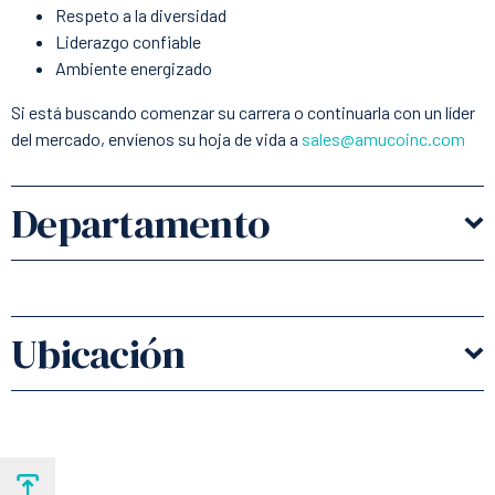
Respeto a la diversidad
Liderazgo confiable
Ambiente energizado
Si está buscando comenzar su carrera o continuarla con un líder
del mercado, envíenos su hoja de vida a
sales@amucoinc.com
Departamento
Ubicación