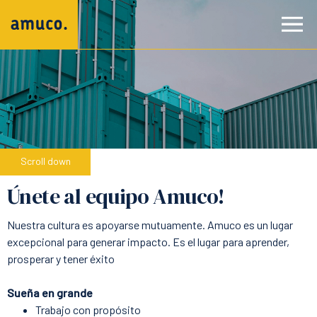
Scroll down
Únete al equipo Amuco!
Nuestra cultura es apoyarse mutuamente. Amuco es un lugar
excepcional para generar impacto. Es el lugar para aprender,
prosperar y tener éxito
Sueña en grande
Trabajo con propósito