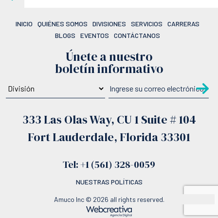
INICIO
QUIÉNES SOMOS
DIVISIONES
SERVICIOS
CARRERAS
BLOGS
EVENTOS
CONTÁCTANOS
Únete a nuestro
boletín informativo
333 Las Olas Way, CU 1 Suite # 104
Fort Lauderdale, Florida 33301
Tel: +1 (561) 328-0059
NUESTRAS POLÍTICAS
Amuco Inc © 2026 all rights reserved.